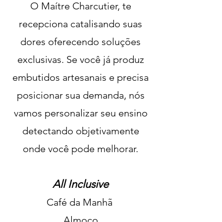
O Maítre Charcutier, te
recepciona catalisando suas
dores oferecendo soluções
exclusivas. Se você já produz
embutidos artesanais e precisa
posicionar sua demanda, nós
vamos personalizar seu ensino
detectando objetivamente
onde você pode melhorar.
All Inclusive
Café da Manhã
Almoço