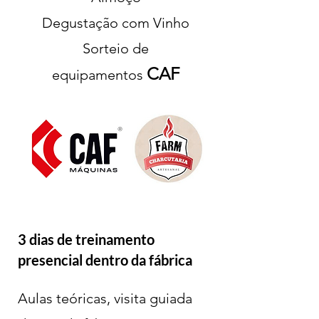
Degustação com Vinho
Sorteio de
CAF
equipamentos
3 dias de treinamento
presencial dentro da fábrica
Aulas teóricas, visita guiada