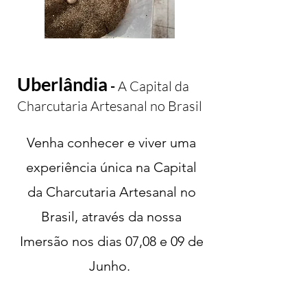
Uberlândia
-
A Capital da
Charcutaria Artesanal
no Brasil
Venha conhecer e viver uma
experiência única na Capital
da Charcutaria Artesanal no
Brasil, através da nossa
Imersão nos dias 07,08 e 09 de
Junho.