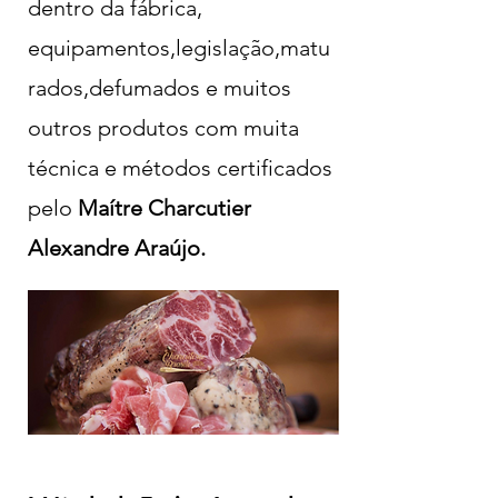
dentro da fábrica,
equipamentos,legislação,matu
rados,defumados e muitos
outros produtos com muita
técnica e métodos certificados
pelo
Maítre Charcutier
Alexandre Araújo.