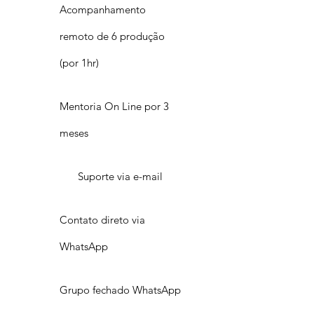
Acompanhamento
remoto de 6 produção
(por 1hr)
Mentoria On Line por 3
meses
Suporte via e-mail
Contato direto via
WhatsApp
Grupo fechado WhatsApp