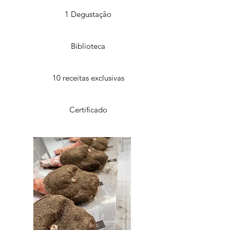
1 Degustação
Biblioteca
10 receitas exclusivas
Certificado