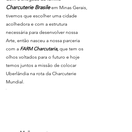
Charcuterie Brasile
em Minas Gerais,
tivemos que escolher uma cidade
acolhedora e com a estrutura
necessária para desenvolver nossa
Arte, então nasceu a nossa parceria
com a
FARM Charcutaria,
que tem os
olhos voltados para o futuro e hoje
temos juntos a missão de colocar
Uberlândia na rota da Charcuterie
Mundial.