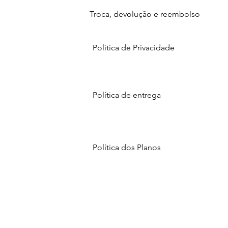
Troca, devolução e reembolso
Política de Privacidade
Política de entrega
Política dos Planos