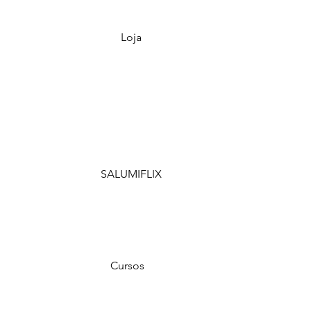
Loja
SALUMIFLIX
Cursos