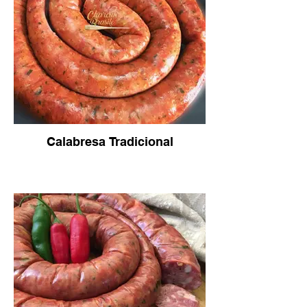
Calabresa Tradicional