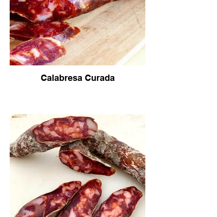
Calabresa Curada