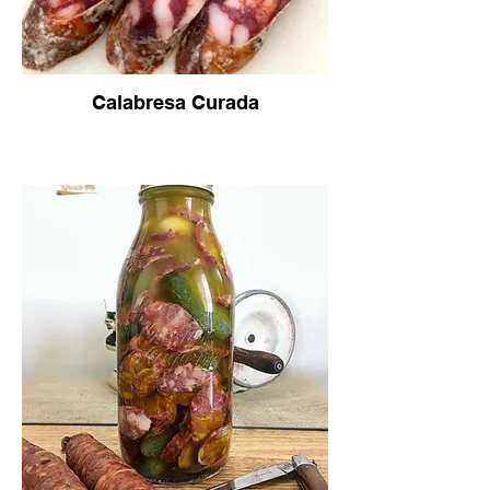
Calabresa Curada