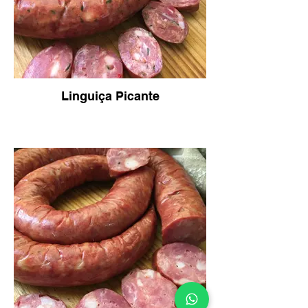
Linguiça Picante