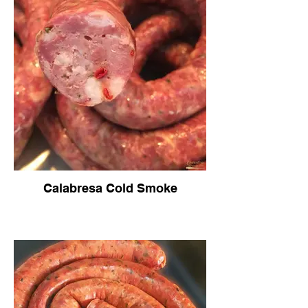
Calabresa Cold Smoke