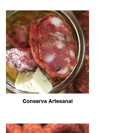
Conserva Artesanal