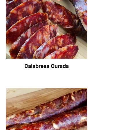
Calabresa Curada