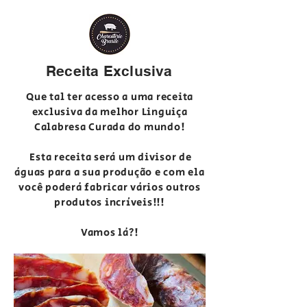
Receita Exclusiva
Que tal ter acesso a uma receita
exclusiva da melhor Linguiça
Calabresa Curada do mundo!
Esta receita será um divisor de
águas para a sua produção e com ela
você poderá fabricar vários outros
produtos incríveis!!!
Vamos lá?!