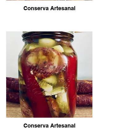
Conserva Artesanal
Conserva Artesanal