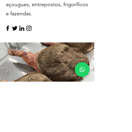
açougues, entrepostos, frigoríficos
e fazendas.