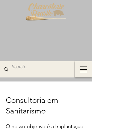
Consultoria em
Sanitarismo
​O nosso objetivo é a
Implantação