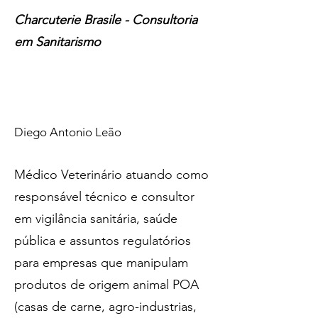
Charcuterie Brasile - Consultoria
em Sanitarismo
Diego Antonio Leão
Médico Veterinário atuando como
responsável técnico e consultor
em vigilância sanitária, saúde
pública e assuntos regulatórios
para empresas que manipulam
produtos de origem animal POA
(casas de carne, agro-industrias,