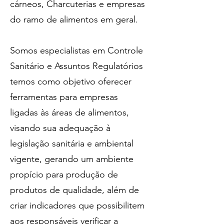
cárneos, Charcuterias e empresas
do ramo de alimentos em geral.
Somos especialistas em Controle
Sanitário e Assuntos Regulatórios
temos como objetivo oferecer
ferramentas para empresas
ligadas às áreas de alimentos,
visando sua adequação à
legislação sanitária e ambiental
vigente, gerando um ambiente
propício para produção de
produtos de qualidade, além de
criar indicadores que possibilitem
aos responsáveis verificar a