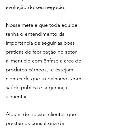
evolução do seu negócio.
Nossa meta é que toda equipe
tenha o entendimento da
importância de seguir as boas
práticas de fabricação no setor
alimentício com ênfase a área de
produtos cárneos, e estejam
cientes de que trabalhamos com
saúde pública e segurança
alimentar.
Alguns de nossos clientes que
prestamos consultoria de