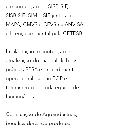
e manutenção do SISP, SIF,
SISB,SIE, SIM e SIF junto ao
MAPA, CMVS e CEVS na ANVISA,
e licença ambiental pela CETESB.
Implantação, manutenção e
atualização do manual de boas
práticas BPSA e procedimento
operacional padrão POP e
treinamento de toda equipe de
funcionários.
Certificação de Agroindústrias,
beneficiadoras de produtos