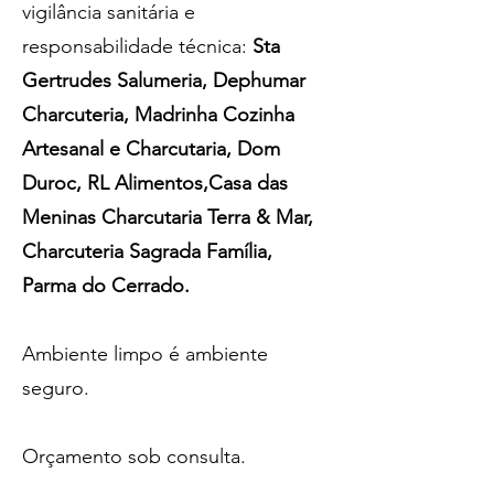
vigilância sanitária e
responsabilidade técnica:
Sta
Gertrudes Salumeria, Dephumar
Charcuteria, Madrinha Cozinha
Artesanal e Charcutaria, Dom
Duroc, RL Alimentos,Casa das
Meninas Charcutaria Terra & Mar,
Charcuteria Sagrada Família,
Parma do Cerrado.
Ambiente limpo é ambiente
seguro.
Orçamento sob consulta.