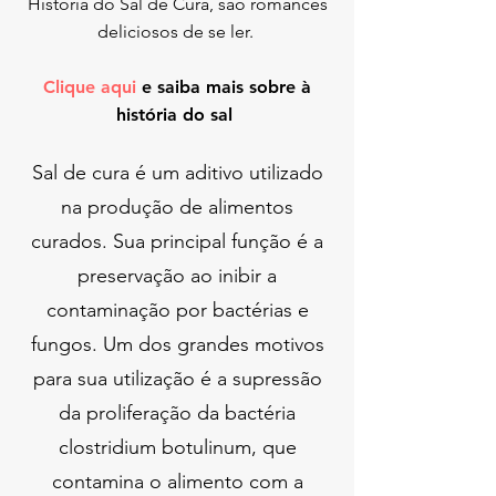
História do Sal de Cura, são romances
deliciosos de se ler.
Clique aqui
e saiba mais sobre à
história do sal
Sal de cura é um aditivo utilizado
na produção de alimentos
curados. Sua principal função é a
preservação ao inibir a
contaminação por bactérias e
fungos. Um dos grandes motivos
para sua utilização é a supressão
da proliferação da bactéria
clostridium botulinum, que
contamina o alimento com a