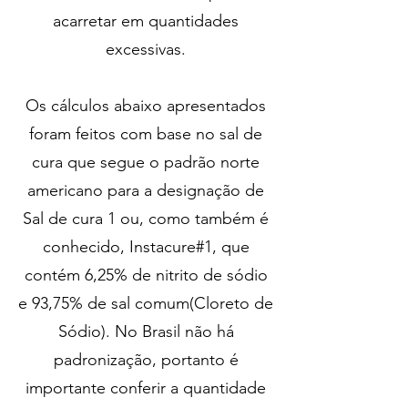
acarretar em quantidades
excessivas.
Os cálculos abaixo apresentados
foram feitos com base no sal de
cura que segue o padrão norte
americano para a designação de
Sal de cura 1 ou, como também é
conhecido, Instacure#1, que
contém 6,25% de nitrito de sódio
e 93,75% de sal comum(Cloreto de
Sódio). No Brasil não há
padronização, portanto é
importante conferir a quantidade