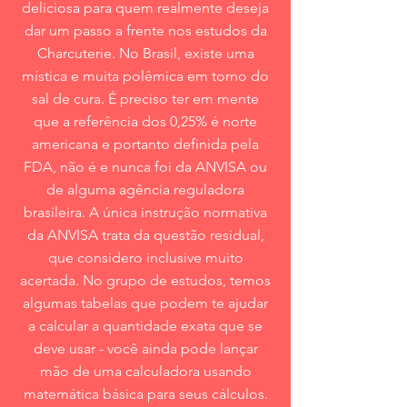
deliciosa para quem realmente deseja
dar um passo a frente nos estudos da
Charcuterie. No Brasil, existe uma
mística e muita polêmica em torno do
sal de cura. É preciso ter em mente
que a referência dos 0,25% é norte
americana e portanto definida pela
FDA, não é e nunca foi da ANVISA ou
de alguma agência reguladora
brasileira. A única instrução normativa
da ANVISA trata da questão residual,
que considero inclusive muito
acertada. No grupo de estudos, temos
algumas tabelas que podem te ajudar
a calcular a quantidade exata que se
deve usar - você ainda pode lançar
mão de uma calculadora usando
matemática básica para seus cálculos.