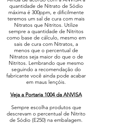
quantidade de Nitrato de Sódio
máxima é 300ppm, e dificilmente
teremos um sal de cura com mais
Nitratos que Nitritos. Utilize
sempre a quantidade de Nitritos
como base de cálculo, mesmo em
sais de cura com Nitratos, a
menos que o percentual de
Nitratos seja maior do que o de
Nitritos. Lembrando que mesmo
seguindo a recomendação do
fabricante você ainda pode acabar
em maus lençóis.
Veja a Portaria 1004 da ANVISA
Sempre escolha produtos que
descrevam o percentual de Nitrito
de Sódio (E250) na embalagem.