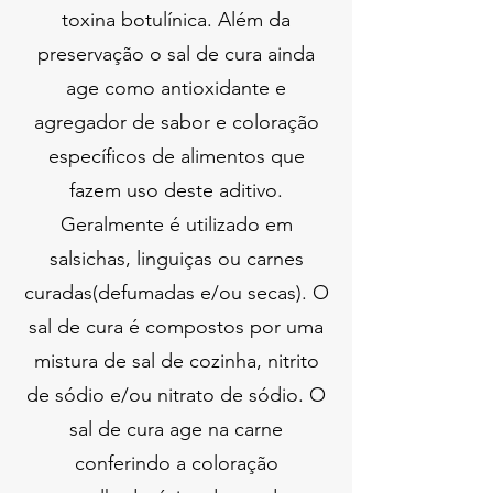
toxina botulínica. Além da
preservação o sal de cura ainda
age como antioxidante e
agregador de sabor e coloração
específicos de alimentos que
fazem uso deste aditivo.
Geralmente é utilizado em
salsichas, linguiças ou carnes
curadas(defumadas e/ou secas). O
sal de cura é compostos por uma
mistura de sal de cozinha, nitrito
de sódio e/ou nitrato de sódio. O
sal de cura age na carne
conferindo a coloração