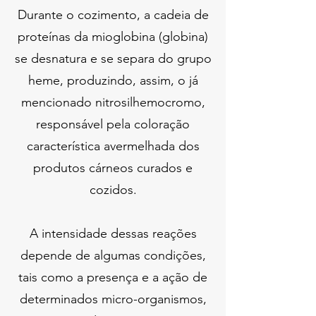
Durante o cozimento, a cadeia de
proteínas da mioglobina (globina)
se desnatura e se separa do grupo
heme, produzindo, assim, o já
mencionado nitrosilhemocromo,
responsável pela coloração
característica avermelhada dos
produtos cárneos curados e
cozidos.
A intensidade dessas reações
depende de algumas condições,
tais como a presença e a ação de
determinados micro-organismos,