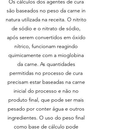
Os cálculos dos agentes de cura
são baseados no peso da carne in
natura utilizada na receita. O nitrito
de sódio e o nitrato de sódio,
após serem convertidos em óxido
nítrico, funcionam reagindo
quimicamente com a mioglobina
da carne. As quantidades
permitidas no processo de cura
precisam estar baseadas na carne
inicial do processo e não no
produto final, que pode ser mais
pesado por conter água e outros
ingredientes. O uso do peso final
como base de cálculo pode