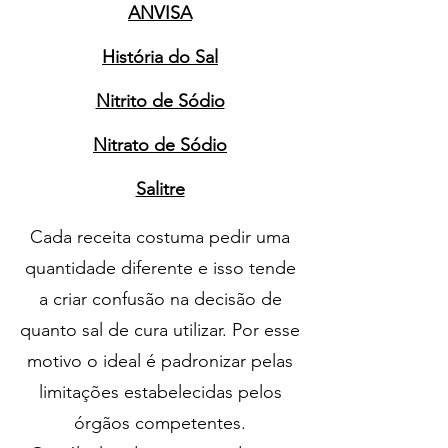
ANVISA
História do Sal
Nitrito de Sódio
Nitrato de Sódio
Salitre
Cada receita costuma pedir uma
quantidade diferente e isso tende
a criar confusão na decisão de
quanto sal de cura utilizar. Por esse
motivo o ideal é padronizar pelas
limitações estabelecidas pelos
órgãos competentes.