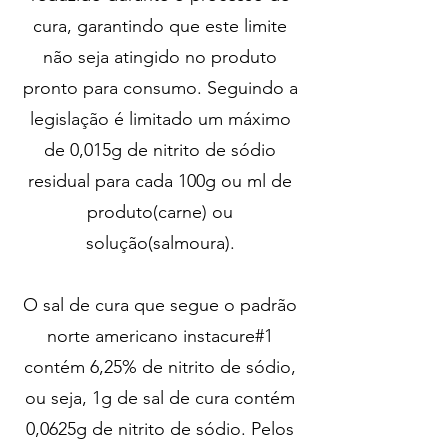
cura, garantindo que este limite
não seja atingido no produto
pronto para consumo. Seguindo a
legislação é limitado um máximo
de 0,015g de nitrito de sódio
residual para cada 100g ou ml de
produto(carne) ou
solução(salmoura).
O sal de cura que segue o padrão
norte americano instacure#1
contém 6,25% de nitrito de sódio,
ou seja, 1g de sal de cura contém
0,0625g de nitrito de sódio. Pelos