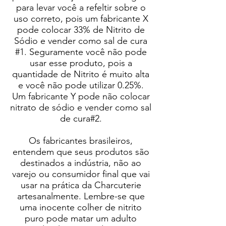
para levar você a refeltir sobre o
uso correto, pois um fabricante X
pode colocar 33% de Nitrito de
Sódio e vender como sal de cura
#1. Seguramente você não pode
usar esse produto, pois a
quantidade de Nitrito é muito alta
e você não pode utilizar 0.25%.
Um fabricante Y pode não colocar
nitrato de sódio e vender como sal
de cura#2.
Os fabricantes brasileiros,
entendem que seus produtos são
destinados a indústria, não ao
varejo ou consumidor final que vai
usar na prática da Charcuterie
artesanalmente. Lembre-se que
uma inocente colher de nitrito
puro pode matar um adulto