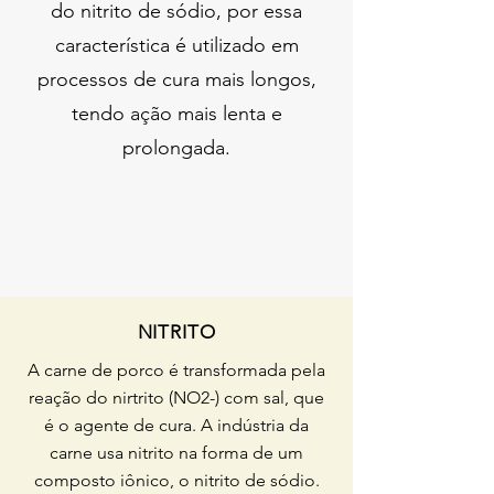
do nitrito de sódio, por essa
característica é utilizado em
processos de cura mais longos,
tendo ação mais lenta e
prolongada.
NITRITO
A carne de porco é transformada pela
reação do nirtrito (NO2-) com sal, que
é o agente de cura. A indústria da
carne usa nitrito na forma de um
composto iônico, o nitrito de sódio.