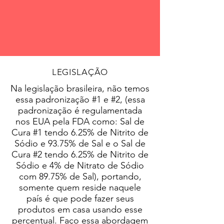
LEGISLAÇÃO
Na legislação brasileira, não temos
essa padronização #1 e #2, (essa
padronização é regulamentada
nos EUA pela FDA como: Sal de
Cura #1 tendo 6.25% de Nitrito de
Sódio e 93.75% de Sal e o Sal de
Cura #2 tendo 6.25% de Nitrito de
Sódio e 4% de Nitrato de Sódio
com 89.75% de Sal), portando,
somente quem reside naquele
país é que pode fazer seus
produtos em casa usando esse
percentual. Faço essa abordagem