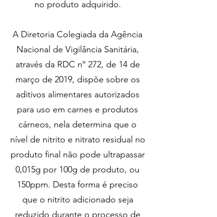
no produto adquirido.
A Diretoria Colegiada da Agência
Nacional de Vigilância Sanitária,
através da RDC nº 272, de 14 de
março de 2019, dispõe sobre os
aditivos alimentares autorizados
para uso em carnes e produtos
cárneos, nela determina que o
nível de nitrito e nitrato residual no
produto final não pode ultrapassar
0,015g por 100g de produto, ou
150ppm. Desta forma é preciso
que o nitrito adicionado seja
reduzido durante o processo de