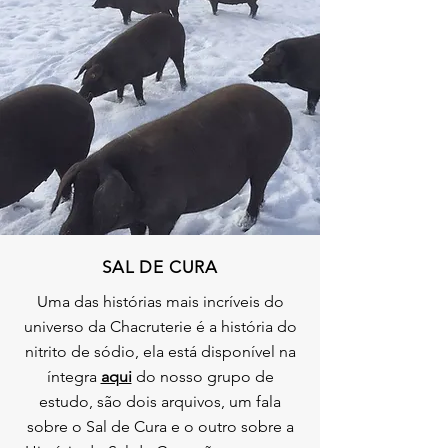
SAL DE CURA
Uma das histórias mais incríveis do
universo da Chacruterie é a história do
nitrito de sódio, ela está disponível na
íntegra
aqui
do nosso grupo de
estudo, são dois arquivos, um fala
sobre o Sal de Cura e o outro sobre a