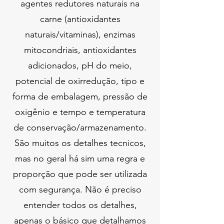
agentes redutores naturais na
carne (antioxidantes
naturais/vitaminas), enzimas
mitocondriais, antioxidantes
adicionados, pH do meio,
potencial de oxirredução, tipo e
forma de embalagem, pressão de
oxigênio e tempo e temperatura
de conservação/armazenamento.
São muitos os detalhes tecnicos,
mas no geral há sim uma regra e
proporção que pode ser utilizada
com segurança. Não é preciso
entender todos os detalhes,
apenas o básico que detalhamos