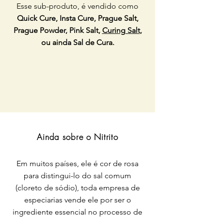
Esse sub-produto, é vendido como
Quick Cure, Insta Cure, Prague Salt,
Prague Powder, Pink Salt,
Curing Salt
,
ou ainda Sal de Cura.
Ainda sobre o Nitrito
Em muitos países, ele é cor de rosa
para distingui-lo do sal comum
(cloreto de sódio), toda empresa de
especiarias vende ele por ser o
ingrediente essencial no processo de