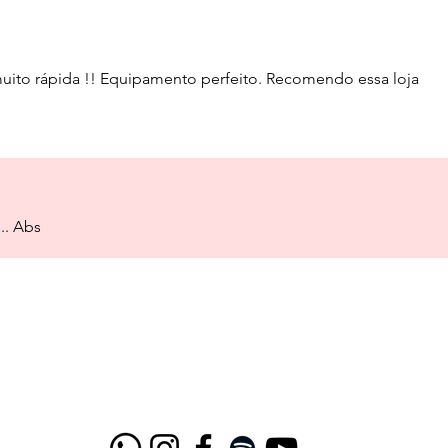
uito rápida !! Equipamento perfeito. Recomendo essa loja
.. Abs