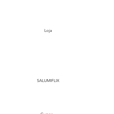
Loja
SALUMIFLIX