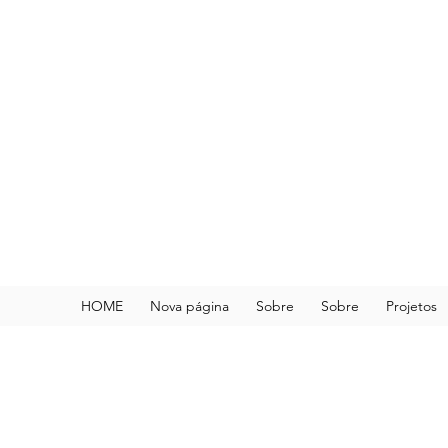
HOME
Nova página
Sobre
Sobre
Projetos