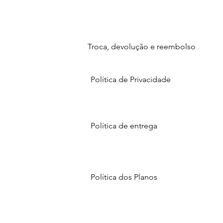
Troca, devolução e reembolso
Política de Privacidade
Política de entrega
Política dos Planos