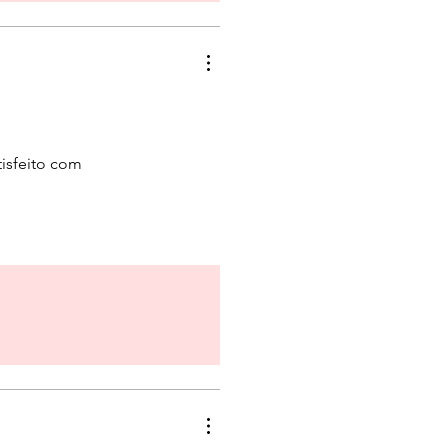
tisfeito com