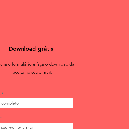
Download grátis
cha o formulário e faça o download da
receita no seu e-mail.
e