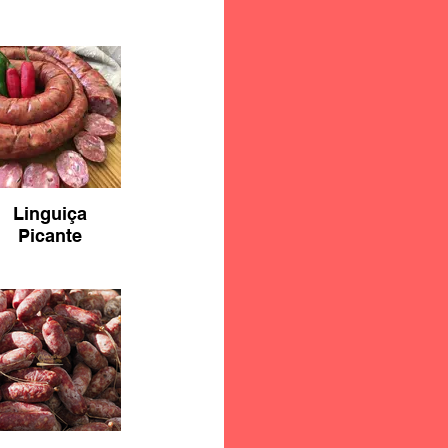
Linguiça
Picante