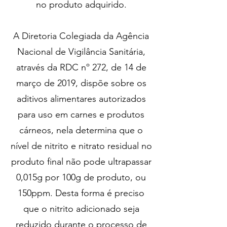
no produto adquirido.
A Diretoria Colegiada da Agência
Nacional de Vigilância Sanitária,
através da RDC nº 272, de 14 de
março de 2019, dispõe sobre os
aditivos alimentares autorizados
para uso em carnes e produtos
cárneos, nela determina que o
nível de nitrito e nitrato residual no
produto final não pode ultrapassar
0,015g por 100g de produto, ou
150ppm. Desta forma é preciso
que o nitrito adicionado seja
reduzido durante o processo de