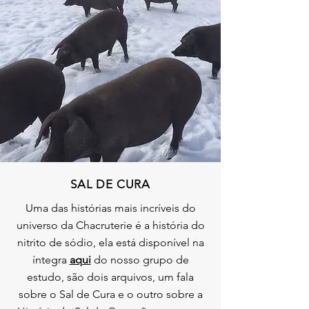
SAL DE CURA
Uma das histórias mais incríveis do
universo da Chacruterie é a história do
nitrito de sódio, ela está disponível na
íntegra
aqui
do nosso grupo de
estudo, são dois arquivos, um fala
sobre o Sal de Cura e o outro sobre a