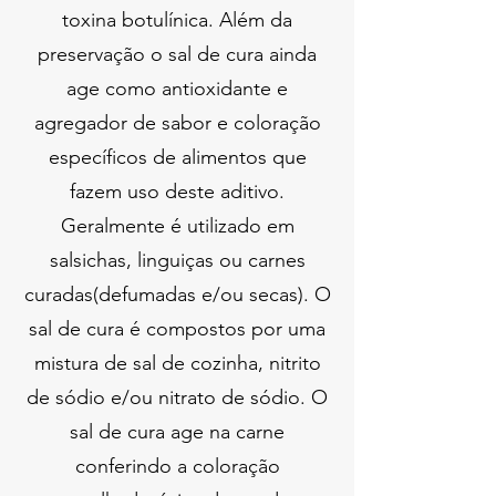
toxina botulínica. Além da
preservação o sal de cura ainda
age como antioxidante e
agregador de sabor e coloração
específicos de alimentos que
fazem uso deste aditivo.
Geralmente é utilizado em
salsichas, linguiças ou carnes
curadas(defumadas e/ou secas). O
sal de cura é compostos por uma
mistura de sal de cozinha, nitrito
de sódio e/ou nitrato de sódio. O
sal de cura age na carne
conferindo a coloração