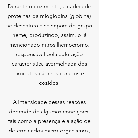
Durante o cozimento, a cadeia de
proteínas da mioglobina (globina)
se desnatura e se separa do grupo
heme, produzindo, assim, o já
mencionado nitrosilhemocromo,
responsável pela coloração
característica avermelhada dos
produtos cárneos curados e
cozidos.
A intensidade dessas reações
depende de algumas condições,
tais como a presença e a ação de
determinados micro-organismos,