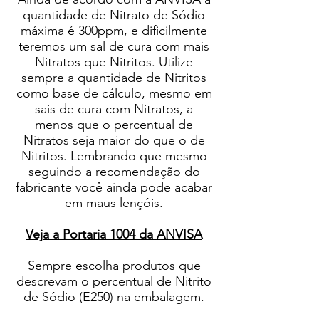
quantidade de Nitrato de Sódio
máxima é 300ppm, e dificilmente
teremos um sal de cura com mais
Nitratos que Nitritos. Utilize
sempre a quantidade de Nitritos
como base de cálculo, mesmo em
sais de cura com Nitratos, a
menos que o percentual de
Nitratos seja maior do que o de
Nitritos. Lembrando que mesmo
seguindo a recomendação do
fabricante você ainda pode acabar
em maus lençóis.
Veja a Portaria 1004 da ANVISA
Sempre escolha produtos que
descrevam o percentual de Nitrito
de Sódio (E250) na embalagem.