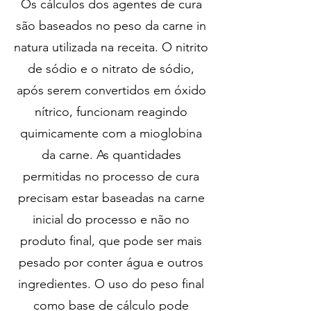
Os cálculos dos agentes de cura
são baseados no peso da carne in
natura utilizada na receita. O nitrito
de sódio e o nitrato de sódio,
após serem convertidos em óxido
nítrico, funcionam reagindo
quimicamente com a mioglobina
da carne. As quantidades
permitidas no processo de cura
precisam estar baseadas na carne
inicial do processo e não no
produto final, que pode ser mais
pesado por conter água e outros
ingredientes. O uso do peso final
como base de cálculo pode