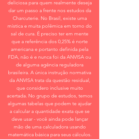
deliciosa para quem realmente deseja
dar um passo a frente nos estudos da
Charcuterie. No Brasil, existe uma
mística e muita polêmica em torno do
sal de cura. É preciso ter em mente
que a referência dos 0,25% é norte
americana e portanto definida pela
FDA, não é e nunca foi da ANVISA ou
de alguma agência reguladora
brasileira. A única instrução normativa
da ANVISA trata da questão residual,
que considero inclusive muito
acertada. No grupo de estudos, temos
algumas tabelas que podem te ajudar
a calcular a quantidade exata que se
deve usar - você ainda pode lançar
mão de uma calculadora usando
matemática básica para seus cálculos.