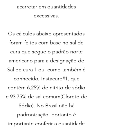
acarretar em quantidades
excessivas.
Os cálculos abaixo apresentados
foram feitos com base no sal de
cura que segue o padrão norte
americano para a designação de
Sal de cura 1 ou, como também é
conhecido, Instacure#1, que
contém 6,25% de nitrito de sódio
e 93,75% de sal comum(Cloreto de
Sódio). No Brasil não há
padronização, portanto é
importante conferir a quantidade