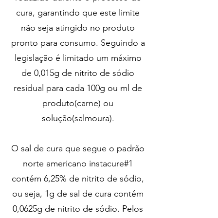
cura, garantindo que este limite
não seja atingido no produto
pronto para consumo. Seguindo a
legislação é limitado um máximo
de 0,015g de nitrito de sódio
residual para cada 100g ou ml de
produto(carne) ou
solução(salmoura).
O sal de cura que segue o padrão
norte americano instacure#1
contém 6,25% de nitrito de sódio,
ou seja, 1g de sal de cura contém
0,0625g de nitrito de sódio. Pelos