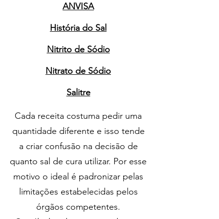
ANVISA
História do Sal
Nitrito de Sódio
Nitrato de Sódio
Salitre
Cada receita costuma pedir uma
quantidade diferente e isso tende
a criar confusão na decisão de
quanto sal de cura utilizar. Por esse
motivo o ideal é padronizar pelas
limitações estabelecidas pelos
órgãos competentes.