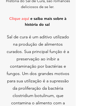
História do Sal de Cura, são romances
deliciosos de se ler.
Clique aqui
e saiba mais sobre à
história do sal
Sal de cura é um aditivo utilizado
na produção de alimentos
curados. Sua principal função é a
preservação ao inibir a
contaminação por bactérias e
fungos. Um dos grandes motivos
para sua utilização é a supressão
da proliferação da bactéria
clostridium botulinum, que
contamina o alimento com a