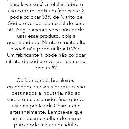
para levar você a refeltir sobre o
uso correto, pois um fabricante X
pode colocar 33% de Nitrito de
Sódio e vender como sal de cura
#1. Seguramente você não pode
usar esse produto, pois a
quantidade de Nitrito é muito alta
e você não pode utilizar 0.25%.
Um fabricante Y pode não colocar
nitrato de sódio e vender como sal
de cura#2.
Os fabricantes brasileiros,
entendem que seus produtos são
destinados a indústria, não ao
varejo ou consumidor final que vai
usar na prática da Charcuterie
artesanalmente. Lembre-se que
uma inocente colher de nitrito
puro pode matar um adulto