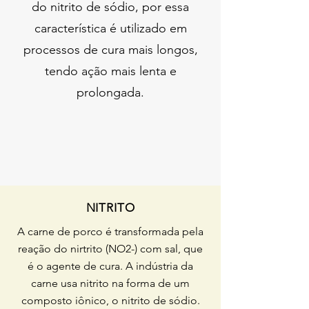
do nitrito de sódio, por essa
característica é utilizado em
processos de cura mais longos,
tendo ação mais lenta e
prolongada.
NITRITO
A carne de porco é transformada pela
reação do nirtrito (NO2-) com sal, que
é o agente de cura. A indústria da
carne usa nitrito na forma de um
composto iônico, o nitrito de sódio.