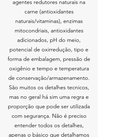
agentes redutores naturais na
carne (antioxidantes
naturais/vitaminas), enzimas
mitocondriais, antioxidantes
adicionados, pH do meio,
potencial de oxirredução, tipo e
forma de embalagem, pressão de
oxigênio e tempo e temperatura
de conservação/armazenamento.
São muitos os detalhes tecnicos,
mas no geral há sim uma regra e
proporção que pode ser utilizada
com segurança. Não é preciso
entender todos os detalhes,
apenas o básico que detalhamos