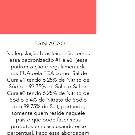
LEGISLAÇÃO
Na legislação brasileira, não temos
essa padronização #1 e #2, (essa
padronização é regulamentada
nos EUA pela FDA como: Sal de
Cura #1 tendo 6.25% de Nitrito de
Sódio e 93.75% de Sal e o Sal de
Cura #2 tendo 6.25% de Nitrito de
Sódio e 4% de Nitrato de Sódio
com 89.75% de Sal), portando,
somente quem reside naquele
país é que pode fazer seus
produtos em casa usando esse
percentual. Faço essa abordagem