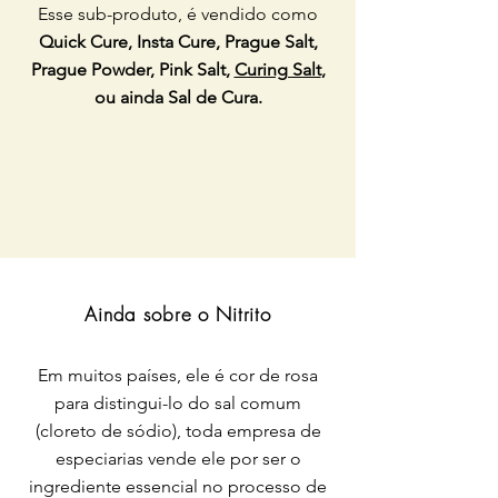
Esse sub-produto, é vendido como
Quick Cure, Insta Cure, Prague Salt,
Prague Powder, Pink Salt,
Curing Salt
,
ou ainda Sal de Cura.
Ainda sobre o Nitrito
Em muitos países, ele é cor de rosa
para distingui-lo do sal comum
(cloreto de sódio), toda empresa de
especiarias vende ele por ser o
ingrediente essencial no processo de