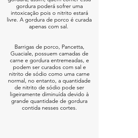
gordura poderá sofrer uma
intoxicação pois o nitrito estará
livre. A gordura de porco é curada
apenas com sal.
Barrigas de porco, Pancetta,
Guaciale, possuem camadas de
carne e gordura entremeadas, e
podem ser curados com sal e
nitrito de sódio como uma carne
normal, no entanto, a quantidade
de nitrito de sódio pode ser
ligeiramente diminuída devido à
grande quantidade de gordura
contida nesses cortes.