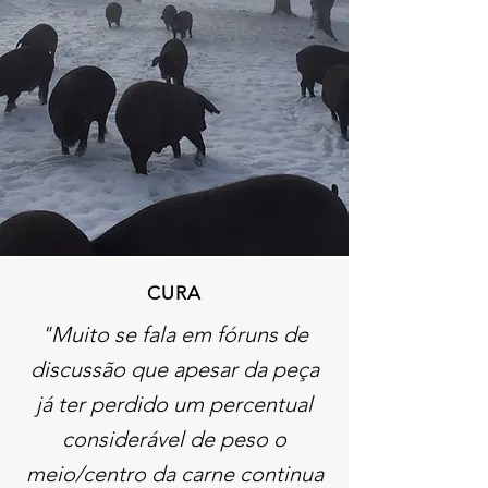
CURA
"Muito se fala em fóruns de
discussão que apesar da peça
já ter perdido um percentual
considerável de peso o
meio/centro da carne continua