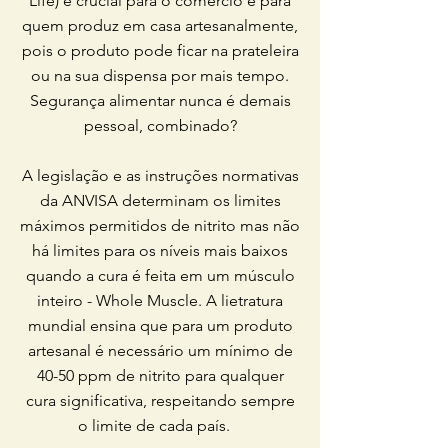
Life) é crucial para o comercio e para
quem produz em casa artesanalmente,
pois o produto pode ficar na prateleira
ou na sua dispensa por mais tempo.
Segurança alimentar nunca é demais
pessoal, combinado?
A legislação e as instruções normativas
da ANVISA determinam os limites
máximos permitidos de nitrito mas não
há limites para os níveis mais baixos
quando a cura é feita em um músculo
inteiro - Whole Muscle. A lietratura
mundial ensina que para um produto
artesanal é necessário um mínimo de
40-50 ppm de nitrito para qualquer
cura significativa, respeitando sempre
o limite de cada país.