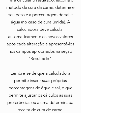
Para calcular o resultado, escolha o
método de cura da carne, determine
seu peso e a porcentagem de sal e
água (no caso de cura úmida). A
calculadora deve calcular
automaticamente os novos valores
após cada alteração e apresentá-los
nos campos apropriados na seção
"Resultado".
Lembre-se de que a calculadora
permite inserir suas próprias
porcentagens de água e sal, o que
permite ajustar os cálculos às suas
preferências ou a uma determinada
receita de cura de carne.