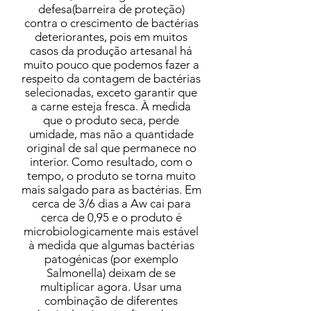
defesa(barreira de proteção)
contra o crescimento de bactérias
deteriorantes, pois em muitos
casos da produção artesanal há
muito pouco que podemos fazer a
respeito da contagem de bactérias
selecionadas, exceto garantir que
a carne esteja fresca. À medida
que o produto seca, perde
umidade, mas não a quantidade
original de sal que permanece no
interior. Como resultado, com o
tempo, o produto se torna muito
mais salgado para as bactérias. Em
cerca de 3/6 dias a Aw cai para
cerca de 0,95 e o produto é
microbiologicamente mais estável
à medida que algumas bactérias
patogénicas (por exemplo
Salmonella) deixam de se
multiplicar agora. Usar uma
combinação de diferentes