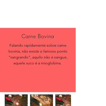
Carne Bovina
Falando rapidamente sobre carne
bovina, não existe o famoso ponto
"sangrando", aquilo não é sangue,
aquele suco é a mioglobina.