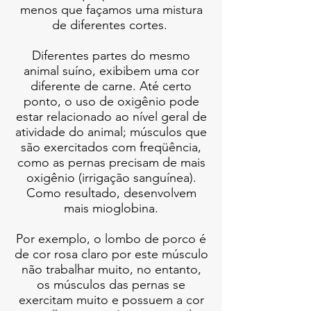
menos que façamos uma mistura
de diferentes cortes.
Diferentes partes do mesmo
animal suíno, exibibem uma cor
diferente de carne. Até certo
ponto, o uso de oxigênio pode
estar relacionado ao nível geral de
atividade do animal; músculos que
são exercitados com freqüência,
como as pernas precisam de mais
oxigênio (irrigação sanguínea).
Como resultado, desenvolvem
mais mioglobina.
Por exemplo, o lombo de porco é
de cor rosa claro por este músculo
não trabalhar muito, no entanto,
os músculos das pernas se
exercitam muito e possuem a cor