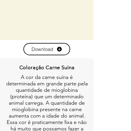
Download
Coloração Carne Suína
A cor da carne suína é
determinada em grande parte pela
quantidade de mioglobina
(proteína) que um determinado
animal carrega. A quantidade de
mioglobina presente na carne
aumenta com a idade do animal.
Essa cor é praticamente fixa e não
há muito que possamos fazer a