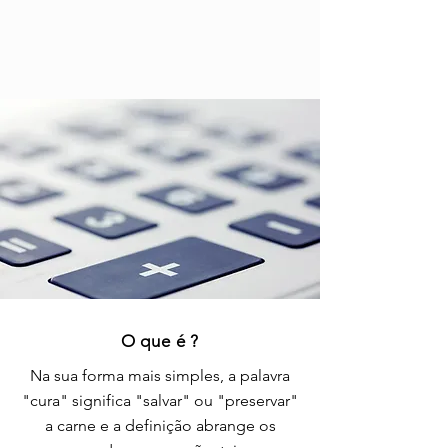
O que é ?
Na sua forma mais simples
, a palavra
"cura" significa "salvar" ou "preservar"
a carne e a definição abrange os