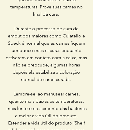
temperaturas. Prove suas carnes no
final da cura.
Durante o processo de cura de
embutidos maiores como Culatello e
Speck é normal que as carnes fiquem
um pouco mais escuras enquanto
estiverem em contato com a caixa, mas
não se preocupe, algumas horas
depois ela estabiliza a coloração
normal de carne curada.
Lembre-se, ao manusear carnes,
quanto mais baixas às temperaturas,
mais lento o crescimento das bactérias
e maior a vida útil do produto.
Estender a vida útil do produto (Shelf