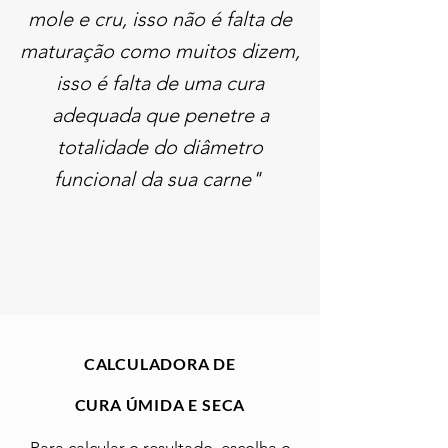
mole e cru, isso não é falta de
maturação como muitos dizem,
isso é falta de uma cura
adequada que penetre a
totalidade do diâmetro
funcional da sua carne"
CALCULADORA DE
CURA ÚMIDA E SECA