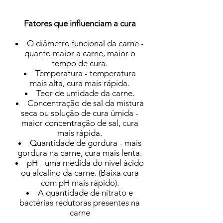
Fatores que influenciam a cura
O diâmetro funcional da carne -
quanto maior a carne, maior o
tempo de cura.
Temperatura - temperatura
mais alta, cura mais rápida.
Teor de umidade da carne.
Concentração de sal da mistura
seca ou solução de cura úmida -
maior concentração de sal, cura
mais rápida.
Quantidade de gordura - mais
gordura na carne, cura mais lenta.
pH - uma medida do nível ácido
ou alcalino da carne. (Baixa cura
com pH mais rápido).
A quantidade de nitrato e
bactérias redutoras presentes na
carne