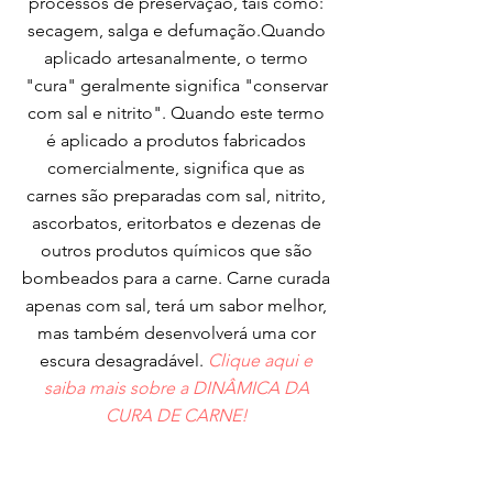
processos de preservação, tais como:
secagem, salga e defumação.Quando
aplicado artesanalmente, o termo
"cura" geralmente significa "conservar
com sal e nitrito". Quando este termo
é aplicado a produtos fabricados
comercialmente, significa que as
carnes são preparadas com sal, nitrito,
ascorbatos, eritorbatos e dezenas de
outros produtos químicos que são
bombeados para a carne. Carne curada
apenas com sal, terá um sabor melhor,
mas também desenvolverá uma cor
escura desagradável.
Clique aqui e
saiba mais sobre a DINÂMICA DA
CURA DE CARNE!