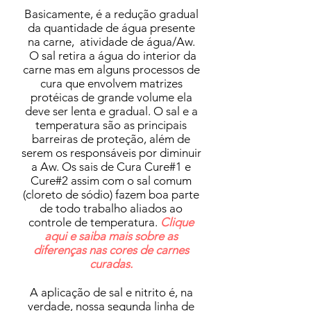
Basicamente, é a redução gradual
da quantidade de água presente
na carne, atividade de água/Aw.
O sal retira a água do interior da
carne mas em alguns processos de
cura que envolvem matrizes
protéicas de grande volume ela
deve ser lenta e gradual. O sal e a
temperatura são as principais
barreiras de proteção, além de
serem os responsáveis por diminuir
a Aw. Os sais de Cura Cure#1 e
Cure#2 assim com o sal comum
(cloreto de sódio) fazem boa parte
de todo trabalho aliados ao
controle de temperatura.
Clique
aqui e saiba mais sobre as
diferenças nas cores de carnes
curadas.
A aplicação de sal e nitrito é, na
verdade, nossa segunda linha de