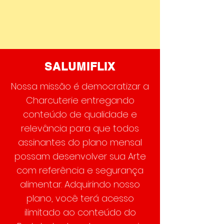
SALUMIFLIX
Nossa missão é democratizar a
Charcuterie entregando
conteúdo de qualidade e
relevância para que todos
assinantes do plano mensal
possam desenvolver sua Arte
com referência e segurança
alimentar. Adquirindo nosso
plano, você terá acesso
ilimitado ao conteúdo do