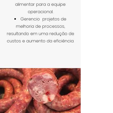
alimentar para a equipe
operacional.
Gerencio projetos de
melhoria de processos,
resultando em uma redução de
custos e aumento da eficiência.