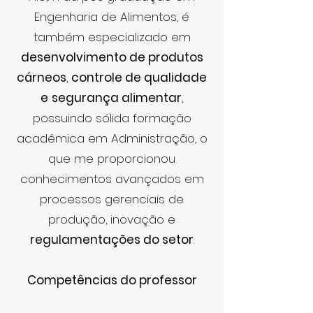
Engenharia de Alimentos, é
também especializado em
desenvolvimento de produtos
cárneos
,
controle de qualidade
e
segurança alimentar
,
possuindo sólida formação
acadêmica em Administração, o
que me proporcionou
conhecimentos avançados em
processos gerenciais de
produção, inovação e
regulamentações do setor
.
Competências do professor