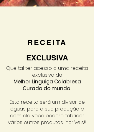
RECEITA
EXCLUSIVA
Que tal ter acesso a uma receita
exclusiva da
Melhor Linguiça Calabresa
Curada do mundo!
Esta receita será um divisor de
águas para a sua produção e
com ela você poderá fabricar
vários outros produtos incríveis!!!