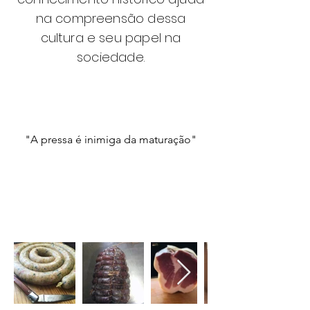
na compreensão dessa
cultura e seu papel na
sociedade.
"A pressa é inimiga da maturação"