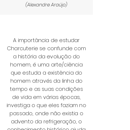
(
Ale
xandre Araújo)
A importância de estudar
Charcuterie se confunde com
a história da evolução do
homem, é uma
arte/ciência
que estuda a existência do
homem através da linha do
tempo e as suas condições
de vida em várias épocas,
investiga o que eles faziam no
passado, onde não existia o
advento da refrigeração, o
conhecimento histórico ajuda