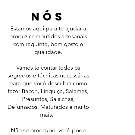
NÓS
Estamos aqui para te ajudar a
produzir embutidos artesanais
com requinte, bom gosto e
qualidade.
Vamos te contar todos os
segredos e técnicas necessárias
para que você descubra como
fazer Bacon, Linguiça, Salames,
Presuntos, Salsichas,
Defumados, Maturados e muito
mais.
Não se preocupe, você pode