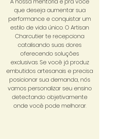
A nossa mentoria é pra você
que deseja aumentar sua
performance e conquistar um
estilo de vida único. O Artisan
Charcutier te recepciona
catalisando suas dores
oferecendo soluções
exclusivas. Se você já produz
embutidos artesanais e precisa
posicionar sua demanda, nós
vamos personalizar seu ensino
detectando objetivamente
onde você pode melhorar.