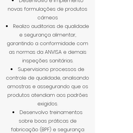
Desenvolvo e implemento
novas formulações de produtos
cárneos
Realizo auditorias de qualidade
e segurança alimentar,
garantindo a conformidade com
as normas da ANVISA e demais
inspeções sanitárias.
Supervisiono processos de
controle de qualidade, analisando
amostras e assegurando que os
produtos atendiam aos padrões
exigidos.
Desenvolvo treinamentos
sobre boas práticas de
fabricação (BPF) e segurança