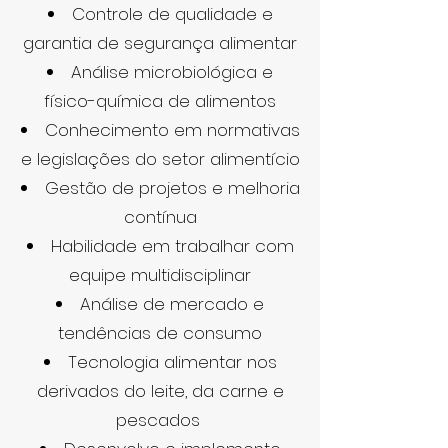
Controle de qualidade e
garantia de segurança alimentar
Análise microbiológica e
físico-química de alimentos
Conhecimento em normativas
e legislações do setor alimentício
Gestão de projetos e melhoria
contínua
Habilidade em trabalhar com
equipe multidisciplinar
Análise de mercado e
tendências de consumo
Tecnologia alimentar nos
derivados do leite, da carne e
pescados