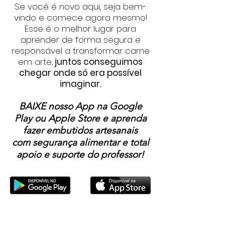
Se você é novo aqui, seja bem-
vindo e comece agora mesmo!
Esse é o melhor lugar para
aprender de forma segura e
responsável a transformar carne
em arte,
juntos conseguimos
chegar onde só era possível
imaginar.
BAIXE nosso App na Google
Play ou Apple Store e aprenda
fazer embutidos artesanais
com segurança alimentar e total
apoio e suporte do professor!