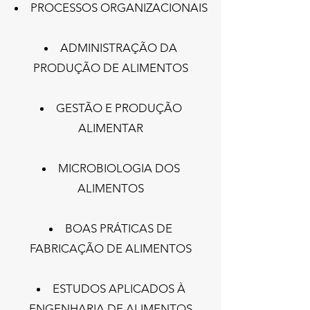
PROCESSOS ORGANIZACIONAIS​
ADMINISTRAÇÃO DA
PRODUÇÃO DE ALIMENTOS
GESTÃO E PRODUÇÃO
ALIMENTAR
MICROBIOLOGIA DOS
ALIMENTOS
BOAS PRÁTICAS DE
FABRICAÇÃO DE ALIMENTOS
ESTUDOS APLICADOS À
ENGENHARIA DE ALIMENTOS