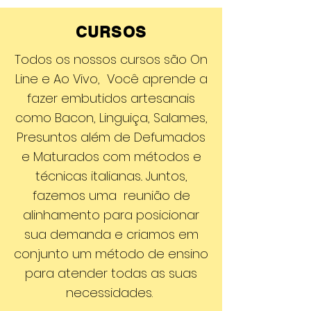
CURSOS
Todos os nossos cursos são On
Line e Ao Vivo, Você aprende a
fazer embutidos artesanais
como Bacon, Linguiça, Salames,
Presuntos além de Defumados
e Maturados com métodos e
técnicas italianas.. Juntos,
fazemos uma reunião de
alinhamento para posicionar
sua demanda e criamos em
conjunto um método de ensino
para atender todas as suas
necessidades.