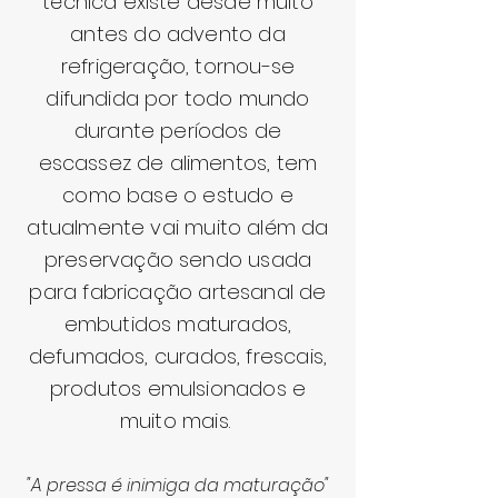
técnica existe desde muito
antes do advento da
refrigeração, tornou-se
difundida por todo mundo
durante períodos de
escassez
de alimentos, tem
como base o estudo e
atualmente vai muito além da
preservação sendo usada
para fabricação artesanal de
embutidos maturados,
defumados, curados, frescais,
produtos emulsionados e
muito mais.
"A pressa é inimiga da maturação
"