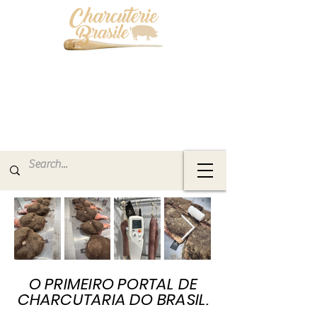
O PRIMEIRO PORTAL DE
CHARCUTARIA DO BRASIL.