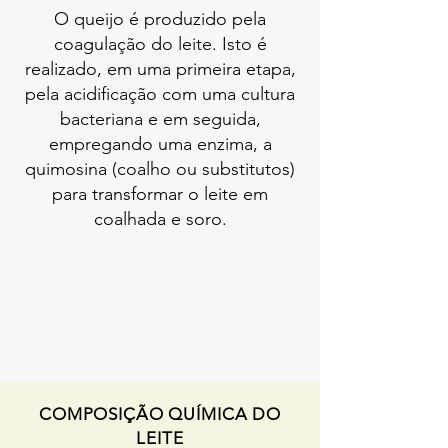
O queijo é produzido pela
coagulação do leite. Isto é
realizado, em uma primeira etapa,
pela acidificação com uma cultura
bacteriana e em seguida,
empregando uma enzima, a
quimosina (coalho ou substitutos)
para transformar o leite em
coalhada e soro.
COMPOSIÇÃO QUÍMICA DO
LEITE