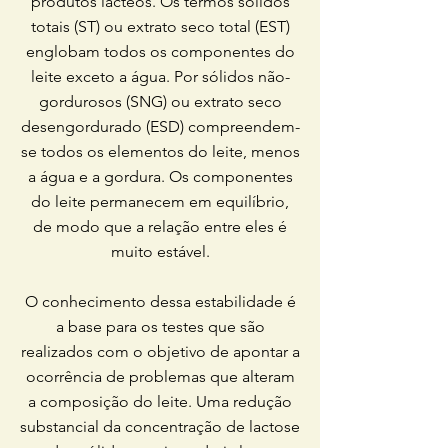
produtos lácteos. Os termos sólidos
totais (ST) ou extrato seco total (EST)
englobam todos os componentes do
leite exceto a água. Por sólidos não-
gordurosos (SNG) ou extrato seco
desengordurado (ESD) compreendem-
se todos os elementos do leite, menos
a água e a gordura. Os componentes
do leite permanecem em equilíbrio,
de modo que a relação entre eles é
muito estável.
O conhecimento dessa estabilidade é
a base para os testes que são
realizados com o objetivo de apontar a
ocorrência de problemas que alteram
a composição do leite. Uma redução
substancial da concentração de lactose