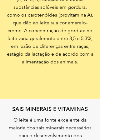
substâncias solúveis em gordura,
como os carotenóides (provitamina A),
que dão ao leite sua cor amarelo-
creme. A concentração de gordura no
leite varia geralmente entre 3,5 e 5,3%,
em razão de diferenças entre raças,
estágio da lactação e de acordo com a
alimentação dos animais.
SAIS MINERAIS E VITAMINAS
O leite é uma fonte excelente da
maioria dos sais minerais necessários
para o desenvolvimento dos