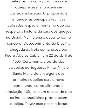
pela vivência com produtores de
queijo artesanal podem ser
consideradas aqui. O propósito é
entender as principais técnicas
utilizadas, especialmente no que diz
respeito à história da cura dos queijos
no Brasil. Na história é descrito como
sendo o ‘Descobrimento do Brasil’ a
chegada da frota comandada por
Pedro Álvares Cabral, em 22 de abril de
1500. Certamente a bordo das
caravelas portuguesas Pinta, Nina e
Santa Maria vieram alguns dos
primeiros queijos para o novo
continente, como alimento a
tripulação. Não existem relatos de que
os índios brasileiros produzissem
queijos. Talvez este desafio fosse