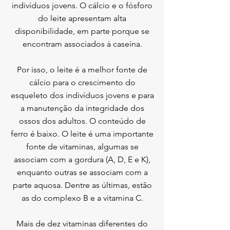
indivíduos jovens. O cálcio e o fósforo
do leite apresentam alta
disponibilidade, em parte porque se
encontram associados à caseína.
Por isso, o leite é a melhor fonte de
cálcio para o crescimento do
esqueleto dos indivíduos jovens e para
a manutenção da integridade dos
ossos dos adultos. O conteúdo de
ferro é baixo. O leite é uma importante
fonte de vitaminas, algumas se
associam com a gordura (A, D, E e K),
enquanto outras se associam com a
parte aquosa. Dentre as últimas, estão
as do complexo B e a vitamina C.
Mais de dez vitaminas diferentes do