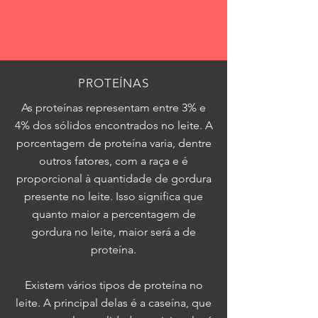
PROTEÍNAS
As proteínas representam entre 3% e
4% dos sólidos encontrados no leite. A
porcentagem de proteína varia, dentre
outros fatores, com a raça e é
proporcional à quantidade de gordura
presente no leite. Isso significa que
quanto maior a percentagem de
gordura no leite, maior será a de
proteína.
Existem vários tipos de proteína no
leite. A principal delas é a caseína, que