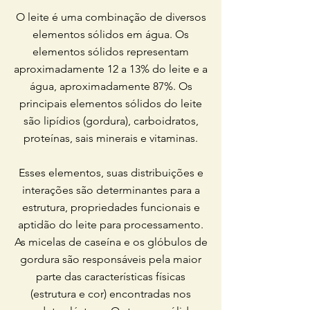
O leite é uma combinação de diversos
elementos sólidos em água. Os
elementos sólidos representam
aproximadamente 12 a 13% do leite e a
água, aproximadamente 87%. Os
principais elementos sólidos do leite
são lipídios (gordura), carboidratos,
proteínas, sais minerais e vitaminas.
Esses elementos, suas distribuições e
interações são determinantes para a
estrutura, propriedades funcionais e
aptidão do leite para processamento.
As micelas de caseína e os glóbulos de
gordura são responsáveis pela maior
parte das características físicas
(estrutura e cor) encontradas nos