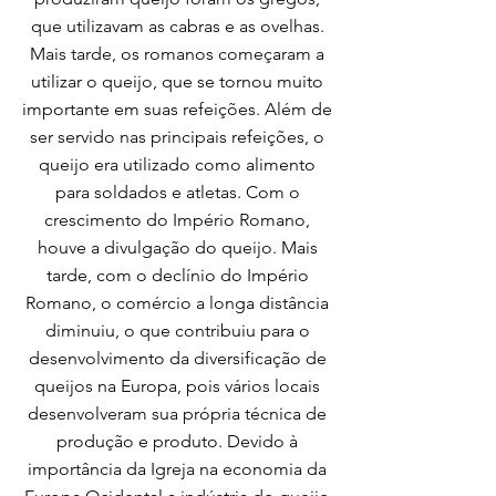
que utilizavam as cabras e as ovelhas.
Mais tarde, os romanos começaram a
utilizar o queijo, que se tornou muito
importante em suas refeições. Além de
ser servido nas principais refeições, o
queijo era utilizado como alimento
para soldados e atletas. Com o
crescimento do Império Romano,
houve a divulgação do queijo. Mais
tarde, com o declínio do Império
Romano, o comércio a longa distância
diminuiu, o que contribuiu para o
desenvolvimento da diversificação de
queijos na Europa, pois vários locais
desenvolveram sua própria técnica de
produção e produto. Devido à
importância da Igreja na economia da