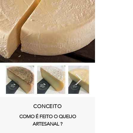
CONCEITO
COMO É FEITO O QUEIJO
ARTESANAL ?