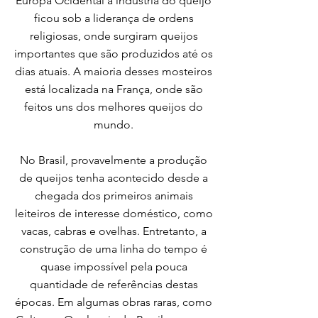
Europa Ocidental a indústria do queijo
ficou sob a liderança de ordens
religiosas, onde surgiram queijos
importantes que são produzidos até os
dias atuais. A maioria desses mosteiros
está localizada na França, onde são
feitos uns dos melhores queijos do
mundo.
No Brasil, provavelmente a produção
de queijos tenha acontecido desde a
chegada dos primeiros animais
leiteiros de interesse doméstico, como
vacas, cabras e ovelhas. Entretanto, a
construção de uma linha do tempo é
quase impossível pela pouca
quantidade de referências destas
épocas. Em algumas obras raras, como