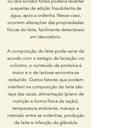
ou dos sólidos totais poderia levantar
suspeitas de adição fraudulenta de
água, após a ordenha. Nesse caso,
ocorrem alterações das propriedades
físicas do leite, facilmente detectáveis
em laboratório.
A composição do leite pode variar de
acordo com o estágio de lactação: no
colostro, o conteúdo de proteína é
maior e o de lactose encontra-se
reduzido. Outros fatores que podem
interferir na composição do leite são:
raça das vacas, alimentação (plano de
nutrição e forma física da ração),
temperatura ambiente, manejo e
intervalo entre as ordenhas, produção
de leite e infecção da glândula