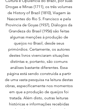
Cultura e Opulencia do Brazil, por suas
Drogas e Minas (1711), os três volumes
de History of Brazil (1810), Viagem às
Nascentes do Rio S. Francisco e pela
Provincia de Goyas (1937), Diálogos da
Grandeza do Brasil (1956) são feitas
algumas menções à produção de
queijos no Brasil, desde seus
primórdios. Certamente, os autores
destes livros vivenciaram situações
distintas e, portanto, são comuns
análises bastante diferentes. Essa
página está sendo construída a partir
de uma vasta pesquisa na leitura destas
obras, especificamente nos momentos
em que a produção de queijos foi
tratada. Além disto, outras leituras
históricas e informações recebidas