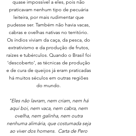
quase impossível a eles, pois não
praticavam nenhum tipo de pecuária
leiteira, por mais rudimentar que
pudesse ser. Também não havia vacas,
cabras e ovelhas nativas no território.
Os índios viviam da caça, da pesca, do
extrativismo e da produção de frutos,
raízes e tubérculos. Quando o Brasil foi
‘descoberto’, as técnicas de produção
e de cura de queijos já eram praticadas
há muitos séculos em outras regiões
do mundo.
"Eles não lavram, nem criam, nem há
aqui boi, nem vaca, nem cabra, nem
ovelha, nem galinha, nem outra
nenhuma alimária, que costumada seja
ao viver dos homens. Carta de Pero