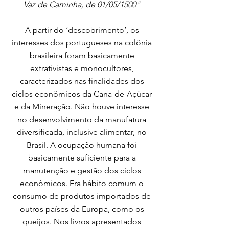
Vaz de Caminha, de 01/05/1500"
A partir do ‘descobrimento’, os
interesses dos portugueses na colônia
brasileira foram basicamente
extrativistas e monocultores,
caracterizados nas finalidades dos
ciclos econômicos da Cana-de-Açúcar
e da Mineração. Não houve interesse
no desenvolvimento da manufatura
diversificada, inclusive alimentar, no
Brasil. A ocupação humana foi
basicamente suficiente para a
manutenção e gestão dos ciclos
econômicos. Era hábito comum o
consumo de produtos importados de
outros países da Europa, como os
queijos. Nos livros apresentados