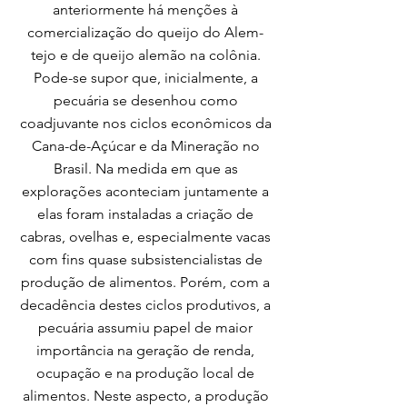
anteriormente há menções à
comercialização do queijo do Alem-
tejo e de queijo alemão na colônia.
Pode-se supor que, inicialmente, a
pecuária se desenhou como
coadjuvante nos ciclos econômicos da
Cana-de-Açúcar e da Mineração no
Brasil. Na medida em que as
explorações aconteciam juntamente a
elas foram instaladas a criação de
cabras, ovelhas e, especialmente vacas
com fins quase subsistencialistas de
produção de alimentos. Porém, com a
decadência destes ciclos produtivos, a
pecuária assumiu papel de maior
importância na geração de renda,
ocupação e na produção local de
alimentos. Neste aspecto, a produção