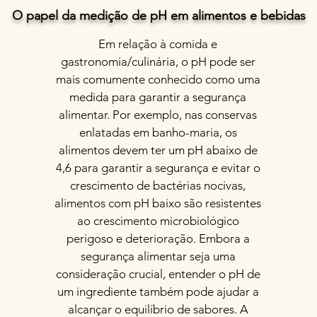
O papel da medição de pH em alimentos e bebidas
Em relação à comida e
gastronomia/culinária, o pH pode ser
mais comumente conhecido como uma
medida para garantir a segurança
alimentar. Por exemplo, nas conservas
enlatadas em banho-maria, os
alimentos devem ter um pH abaixo de
4,6 para garantir a segurança e evitar o
crescimento de bactérias nocivas,
alimentos com pH baixo são resistentes
ao crescimento microbiológico
perigoso e deterioração. Embora a
segurança alimentar seja uma
consideração crucial, entender o pH de
um ingrediente também pode ajudar a
alcançar o equilíbrio de sabores. A