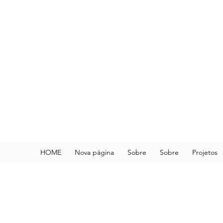
HOME
Nova página
Sobre
Sobre
Projetos