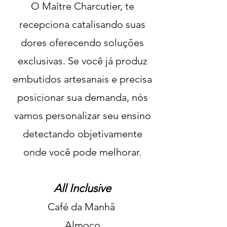
O Maítre Charcutier, te
recepciona catalisando suas
dores oferecendo soluções
exclusivas. Se você já produz
embutidos artesanais e precisa
posicionar sua demanda, nós
vamos personalizar seu ensino
detectando objetivamente
onde você pode melhorar.
All Inclusive
Café da Manhã
Almoço