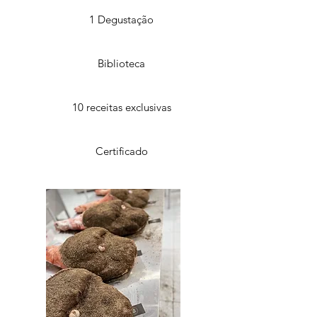
1 Degustação
Biblioteca
10 receitas exclusivas
Certificado