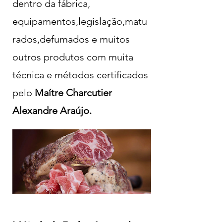
dentro da fábrica,
equipamentos,legislação,matu
rados,defumados e muitos
outros produtos com muita
técnica e métodos certificados
pelo
Maítre Charcutier
Alexandre Araújo.