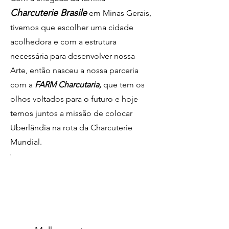
Charcuterie Brasile
em Minas Gerais,
tivemos que escolher uma cidade
acolhedora e com a estrutura
necessária para desenvolver nossa
Arte, então nasceu a nossa parceria
com a
FARM Charcutaria,
que tem os
olhos voltados para o futuro e hoje
temos juntos a missão de colocar
Uberlândia na rota da Charcuterie
Mundial.