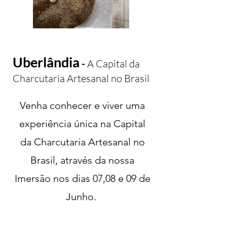
Uberlândia
-
A Capital da
Charcutaria Artesanal
no Brasil
Venha conhecer e viver uma
experiência única na Capital
da Charcutaria Artesanal no
Brasil, através da nossa
Imersão nos dias 07,08 e 09 de
Junho.