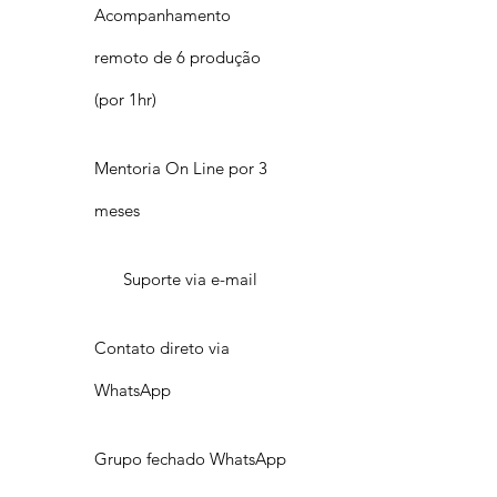
Acompanhamento
remoto de 6 produção
(por 1hr)
Mentoria On Line por 3
meses
Suporte via e-mail
Contato direto via
WhatsApp
Grupo fechado WhatsApp