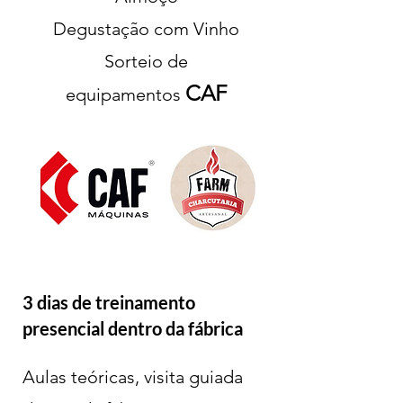
Degustação com Vinho
Sorteio de
CAF
equipamentos
3 dias de treinamento
presencial dentro da fábrica
Aulas teóricas, visita guiada