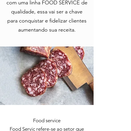
com uma linha FOOD SERVICE de
qualidade, essa vai ser a chave
para conquistar e fidelizar clientes
aumentando sua receita.
​Food service
Food Servic refere-se ao setor que