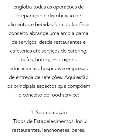
engloba todas as operações de
preparação e distribuição de
alimentos e bebidas fora do lar. Esse
conceito abrange uma ampla gama
de serviços, desde restaurantes e
cafeterias até serviços de catering,
bufês, hotéis, instituições
educacionais, hospitais e empresas
de entrega de refeições. Aqui estão
os principais aspectos que compõem
o conceito de food service:
1. Segmentação
- Tipos de Estabelecimentos: Inclui
restaurantes, lanchonetes, bares,