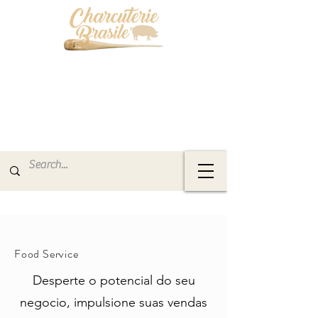
Food Service
Desperte o potencial do seu
negocio, impulsione suas vendas