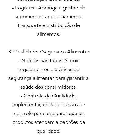
- Logística: Abrange a gestão de
suprimentos, armazenamento,
transporte e distribuição de
alimentos.
3. Qualidade e Segurança Alimentar
- Normas Sanitárias: Seguir
regulamentos e práticas de
segurança alimentar para garantir a
saúde dos consumidores.
- Controle de Qualidade:
Implementação de processos de
controle para assegurar que os
produtos atendam a padrões de
qualidade.