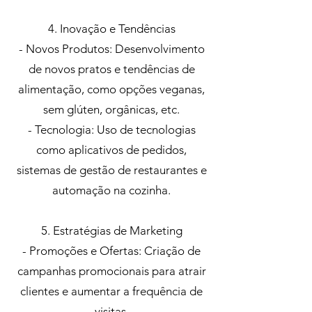
4. Inovação e Tendências
- Novos Produtos: Desenvolvimento
de novos pratos e tendências de
alimentação, como opções veganas,
sem glúten, orgânicas, etc.
- Tecnologia: Uso de tecnologias
como aplicativos de pedidos,
sistemas de gestão de restaurantes e
automação na cozinha.
5. Estratégias de Marketing
- Promoções e Ofertas: Criação de
campanhas promocionais para atrair
clientes e aumentar a frequência de
visitas.