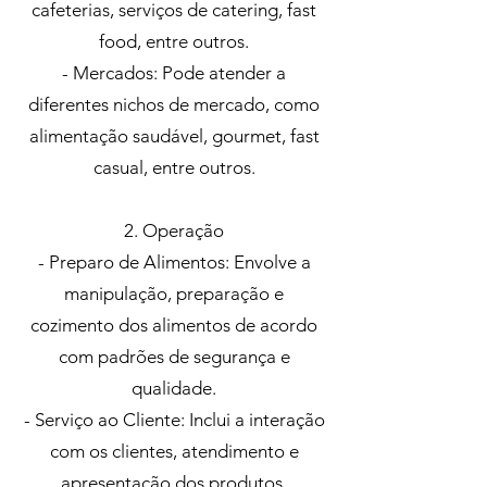
cafeterias, serviços de catering, fast
food, entre outros.
- Mercados: Pode atender a
diferentes nichos de mercado, como
alimentação saudável, gourmet, fast
casual, entre outros.
2. Operação
- Preparo de Alimentos: Envolve a
manipulação, preparação e
cozimento dos alimentos de acordo
com padrões de segurança e
qualidade.
- Serviço ao Cliente: Inclui a interação
com os clientes, atendimento e
apresentação dos produtos.