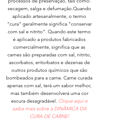
processos de preservação, tais como:
secagem, salga e defumação.Quando
aplicado artesanalmente, o termo
"cura" geralmente significa "conservar
com sal e nitrito". Quando este termo
é aplicado a produtos fabricados
comercialmente, significa que as
carnes são preparadas com sal, nitrito,
ascorbatos, eritorbatos e dezenas de
outros produtos químicos que são
bombeados para a carne. Carne curada
apenas com sal, terá um sabor melhor,
mas também desenvolverá uma cor
escura desagradável.
Clique aqui e
saiba mais sobre a DINÂMICA DA
CURA DE CARNE!