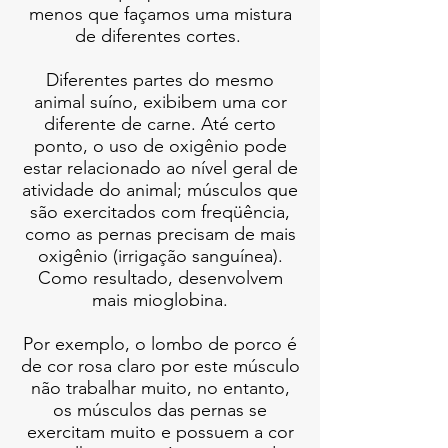
menos que façamos uma mistura
de diferentes cortes.
Diferentes partes do mesmo
animal suíno, exibibem uma cor
diferente de carne. Até certo
ponto, o uso de oxigênio pode
estar relacionado ao nível geral de
atividade do animal; músculos que
são exercitados com freqüência,
como as pernas precisam de mais
oxigênio (irrigação sanguínea).
Como resultado, desenvolvem
mais mioglobina.
Por exemplo, o lombo de porco é
de cor rosa claro por este músculo
não trabalhar muito, no entanto,
os músculos das pernas se
exercitam muito e possuem a cor