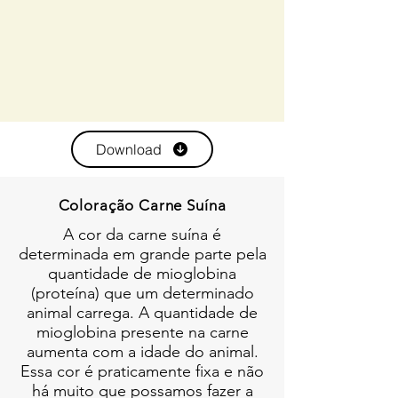
Download
Coloração Carne Suína
A cor da carne suína é
determinada em grande parte pela
quantidade de mioglobina
(proteína) que um determinado
animal carrega. A quantidade de
mioglobina presente na carne
aumenta com a idade do animal.
Essa cor é praticamente fixa e não
há muito que possamos fazer a