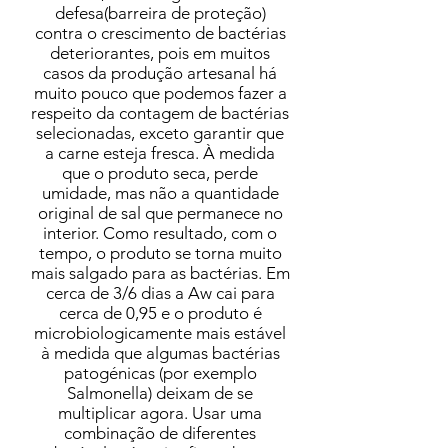
defesa(barreira de proteção)
contra o crescimento de bactérias
deteriorantes, pois em muitos
casos da produção artesanal há
muito pouco que podemos fazer a
respeito da contagem de bactérias
selecionadas, exceto garantir que
a carne esteja fresca. À medida
que o produto seca, perde
umidade, mas não a quantidade
original de sal que permanece no
interior. Como resultado, com o
tempo, o produto se torna muito
mais salgado para as bactérias. Em
cerca de 3/6 dias a Aw cai para
cerca de 0,95 e o produto é
microbiologicamente mais estável
à medida que algumas bactérias
patogénicas (por exemplo
Salmonella) deixam de se
multiplicar agora. Usar uma
combinação de diferentes