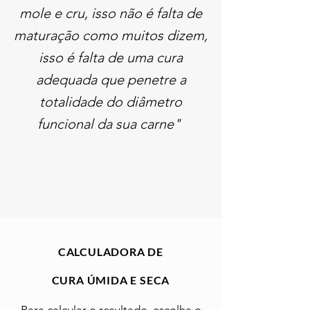
mole e cru, isso não é falta de
maturação como muitos dizem,
isso é falta de uma cura
adequada que penetre a
totalidade do diâmetro
funcional da sua carne"
CALCULADORA DE
CURA ÚMIDA E SECA