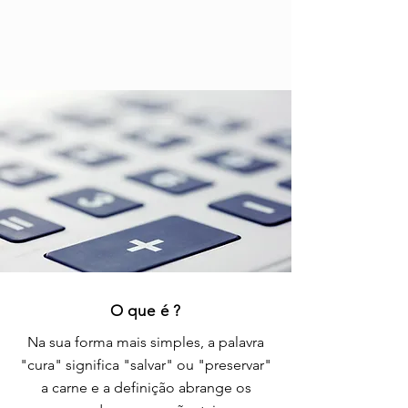
O que é ?
Na sua forma mais simples
, a palavra
"cura" significa "salvar" ou "preservar"
a carne e a definição abrange os