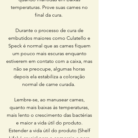
temperaturas. Prove suas carnes no
final da cura.
Durante o processo de cura de
embutidos maiores como Culatello e
Speck é normal que as carnes fiquem
um pouco mais escuras enquanto
estiverem em contato com a caixa, mas
não se preocupe, algumas horas
depois ela estabiliza a coloração
normal de carne curada.
Lembre-se, ao manusear carnes,
quanto mais baixas às temperaturas,
mais lento o crescimento das bactérias
e maior a vida útil do produto.
Estender a vida útil do produto (Shelf