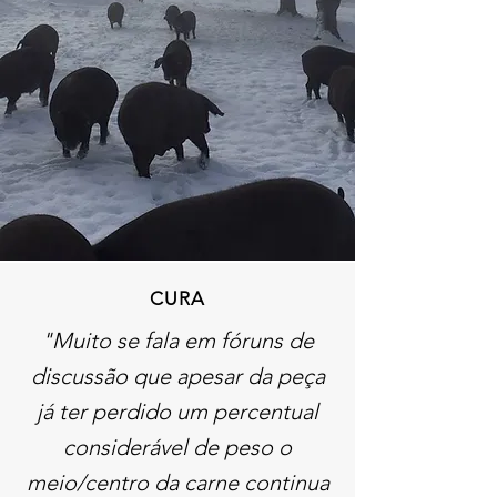
CURA
"Muito se fala em fóruns de
discussão que apesar da peça
já ter perdido um percentual
considerável de peso o
meio/centro da carne continua