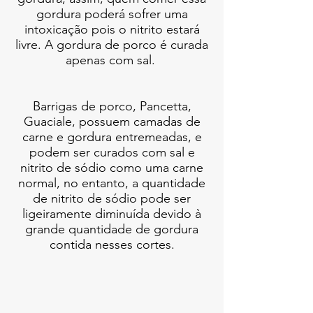
gordura poderá sofrer uma
intoxicação pois o nitrito estará
livre. A gordura de porco é curada
apenas com sal.
Barrigas de porco, Pancetta,
Guaciale, possuem camadas de
carne e gordura entremeadas, e
podem ser curados com sal e
nitrito de sódio como uma carne
normal, no entanto, a quantidade
de nitrito de sódio pode ser
ligeiramente diminuída devido à
grande quantidade de gordura
contida nesses cortes.