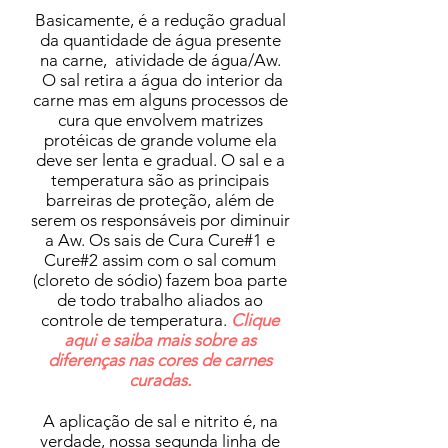
Basicamente, é a redução gradual
da quantidade de água presente
na carne, atividade de água/Aw.
O sal retira a água do interior da
carne mas em alguns processos de
cura que envolvem matrizes
protéicas de grande volume ela
deve ser lenta e gradual. O sal e a
temperatura são as principais
barreiras de proteção, além de
serem os responsáveis por diminuir
a Aw. Os sais de Cura Cure#1 e
Cure#2 assim com o sal comum
(cloreto de sódio) fazem boa parte
de todo trabalho aliados ao
controle de temperatura.
Clique
aqui e saiba mais sobre as
diferenças nas cores de carnes
curadas.
A aplicação de sal e nitrito é, na
verdade, nossa segunda linha de