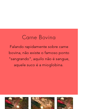
Carne Bovina
Falando rapidamente sobre carne
bovina, não existe o famoso ponto
"sangrando", aquilo não é sangue,
aquele suco é a mioglobina.