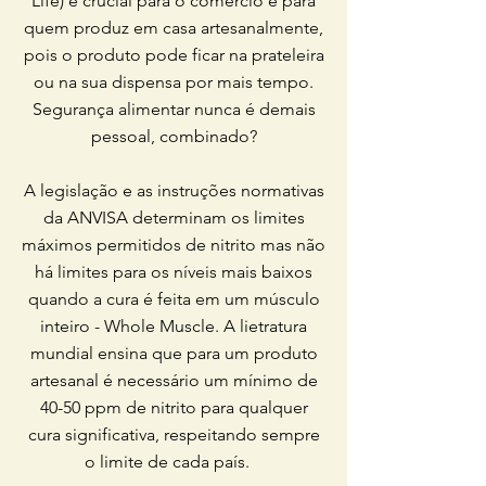
Life) é crucial para o comercio e para
quem produz em casa artesanalmente,
pois o produto pode ficar na prateleira
ou na sua dispensa por mais tempo.
Segurança alimentar nunca é demais
pessoal, combinado?
A legislação e as instruções normativas
da ANVISA determinam os limites
máximos permitidos de nitrito mas não
há limites para os níveis mais baixos
quando a cura é feita em um músculo
inteiro - Whole Muscle. A lietratura
mundial ensina que para um produto
artesanal é necessário um mínimo de
40-50 ppm de nitrito para qualquer
cura significativa, respeitando sempre
o limite de cada país.