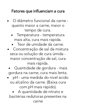
Fatores que influenciam a cura
O diâmetro funcional da carne -
quanto maior a carne, maior o
tempo de cura.
Temperatura - temperatura
mais alta, cura mais rápida.
Teor de umidade da carne.
Concentração de sal da mistura
seca ou solução de cura úmida -
maior concentração de sal, cura
mais rápida.
Quantidade de gordura - mais
gordura na carne, cura mais lenta.
pH - uma medida do nível ácido
ou alcalino da carne. (Baixa cura
com pH mais rápido).
A quantidade de nitrato e
bactérias redutoras presentes na
carne