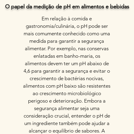
O papel da medição de pH em alimentos e bebidas
Em relação à comida e
gastronomia/culinária, o pH pode ser
mais comumente conhecido como uma
medida para garantir a segurança
alimentar. Por exemplo, nas conservas
enlatadas em banho-maria, os
alimentos devem ter um pH abaixo de
4,6 para garantir a segurança e evitar o
crescimento de bactérias nocivas,
alimentos com pH baixo são resistentes
ao crescimento microbiológico
perigoso e deterioração. Embora a
segurança alimentar seja uma
consideração crucial, entender o pH de
um ingrediente também pode ajudar a
alcançar o equilíbrio de sabores. A