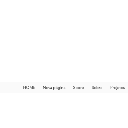
HOME
Nova página
Sobre
Sobre
Projetos