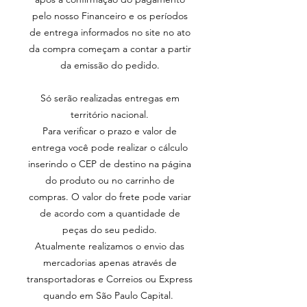
pelo nosso Financeiro e os períodos
de entrega informados no site no ato
da compra começam a contar a partir
da emissão do pedido.
Só serão realizadas entregas em
território nacional.
Para verificar o prazo e valor de
entrega você pode realizar o cálculo
inserindo o CEP de destino na página
do produto ou no carrinho de
compras. O valor do frete pode variar
de acordo com a quantidade de
peças do seu pedido.
Atualmente realizamos o envio das
mercadorias apenas através de
transportadoras e Correios ou Express
quando em São Paulo Capital.