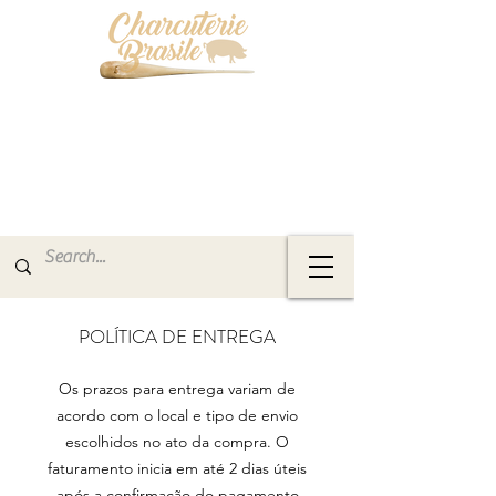
POLÍTICA DE ENTREGA
Os prazos para entrega variam de
acordo com o local e tipo de envio
escolhidos no ato da compra. O
faturamento inicia em até 2 dias úteis
após a confirmação do pagamento