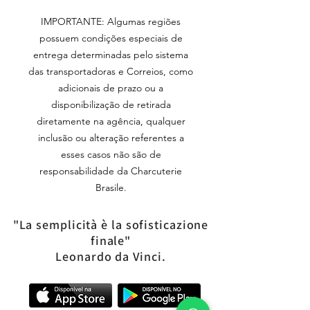
IMPORTANTE: Algumas regiões
possuem condições especiais de
entrega determinadas pelo sistema
das transportadoras e Correios, como
adicionais de prazo ou a
disponibilização de retirada
diretamente na agência, qualquer
inclusão ou alteração referentes a
esses casos não são de
responsabilidade da Charcuterie
Brasile.
"La semplicità è la sofisticazione
finale"
Leonardo da Vinci.