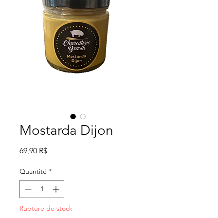
Mostarda Dijon
Prix
69,90 R$
Quantité
*
Rupture de stock