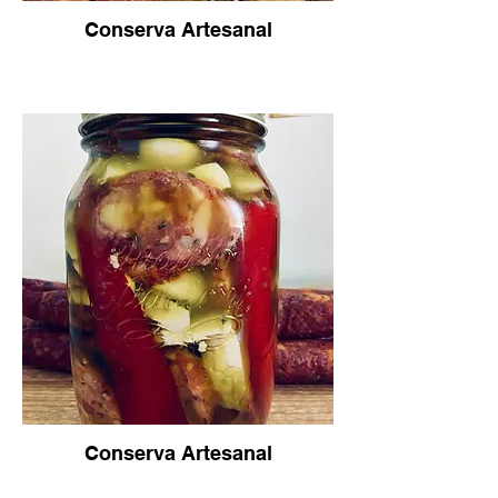
Conserva Artesanal
Conserva Artesanal