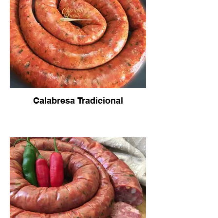
Calabresa Tradicional