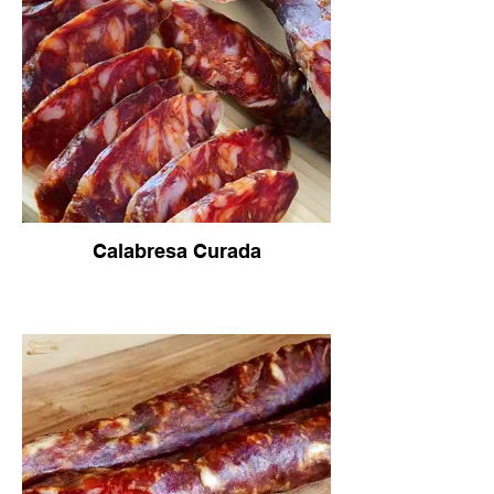
Calabresa Curada