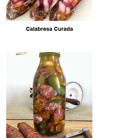
Calabresa Curada