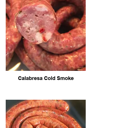
Calabresa Cold Smoke