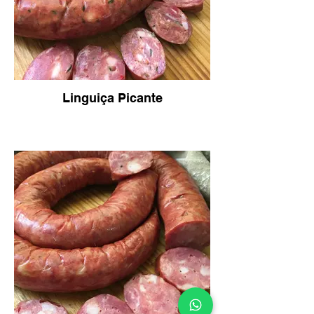
Linguiça Picante