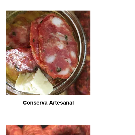
Conserva Artesanal