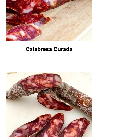
Calabresa Curada