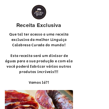
Receita Exclusiva
Que tal ter acesso a uma receita
exclusiva da melhor Linguiça
Calabresa Curada do mundo!
Esta receita será um divisor de
águas para a sua produção e com ela
você poderá fabricar vários outros
produtos incríveis!!!
Vamos lá?!