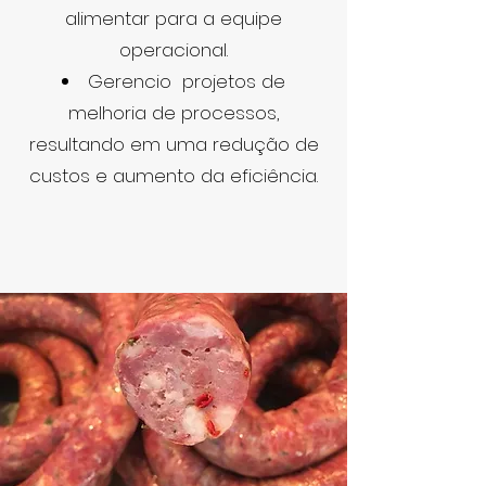
alimentar para a equipe
operacional.
Gerencio projetos de
melhoria de processos,
resultando em uma redução de
custos e aumento da eficiência.