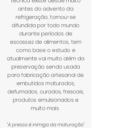
técnica existe desde muito
antes do advento da
refrigeração, tornou-se
difundida por todo mundo
durante períodos de
escassez
de alimentos, tem
como base o estudo e
atualmente vai muito além da
preservação sendo usada
para fabricação artesanal de
embutidos maturados,
defumados, curados, frescais,
produtos emulsionados e
muito mais.
"A pressa é inimiga da maturação
"