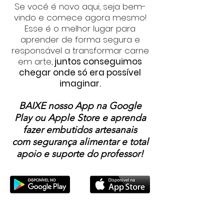
Se você é novo aqui, seja bem-
vindo e comece agora mesmo!
Esse é o melhor lugar para
aprender de forma segura e
responsável a transformar carne
em arte,
juntos conseguimos
chegar onde só era possível
imaginar.
BAIXE nosso App na Google
Play ou Apple Store e aprenda
fazer embutidos artesanais
com segurança alimentar e total
apoio e suporte do professor!