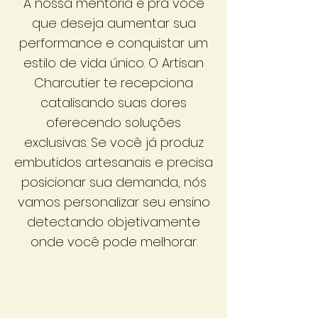
A nossa mentoria é pra você
que deseja aumentar sua
performance e conquistar um
estilo de vida único. O Artisan
Charcutier te recepciona
catalisando suas dores
oferecendo soluções
exclusivas. Se você já produz
embutidos artesanais e precisa
posicionar sua demanda, nós
vamos personalizar seu ensino
detectando objetivamente
onde você pode melhorar.