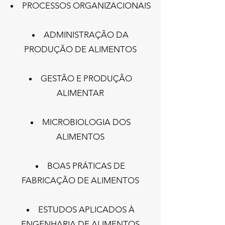
PROCESSOS ORGANIZACIONAIS​
ADMINISTRAÇÃO DA
PRODUÇÃO DE ALIMENTOS
GESTÃO E PRODUÇÃO
ALIMENTAR
MICROBIOLOGIA DOS
ALIMENTOS
BOAS PRÁTICAS DE
FABRICAÇÃO DE ALIMENTOS
ESTUDOS APLICADOS À
ENGENHARIA DE ALIMENTOS