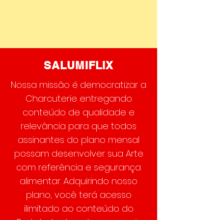
SALUMIFLIX
Nossa missão é democratizar a
Charcuterie entregando
conteúdo de qualidade e
relevância para que todos
assinantes do plano mensal
possam desenvolver sua Arte
com referência e segurança
alimentar. Adquirindo nosso
plano, você terá acesso
ilimitado ao conteúdo do