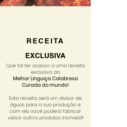
RECEITA
EXCLUSIVA
Que tal ter acesso a uma receita
exclusiva da
Melhor Linguiça Calabresa
Curada do mundo!
Esta receita será um divisor de
águas para a sua produção e
com ela você poderá fabricar
vários outros produtos incríveis!!!