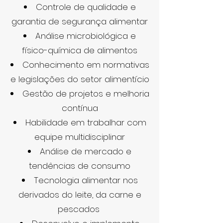
Controle de qualidade e
garantia de segurança alimentar
Análise microbiológica e
físico-química de alimentos
Conhecimento em normativas
e legislações do setor alimentício
Gestão de projetos e melhoria
contínua
Habilidade em trabalhar com
equipe multidisciplinar
Análise de mercado e
tendências de consumo
Tecnologia alimentar nos
derivados do leite, da carne e
pescados