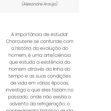
(
Ale
xandre Araújo)
A importância de estudar
Charcuterie se confunde com
a história da evolução do
homem, é uma
arte/ciência
que estuda a existência do
homem através da linha do
tempo e as suas condições
de vida em várias épocas,
investiga o que eles faziam no
passado, onde não existia o
advento da refrigeração, o
conhecimento histórico ajuda