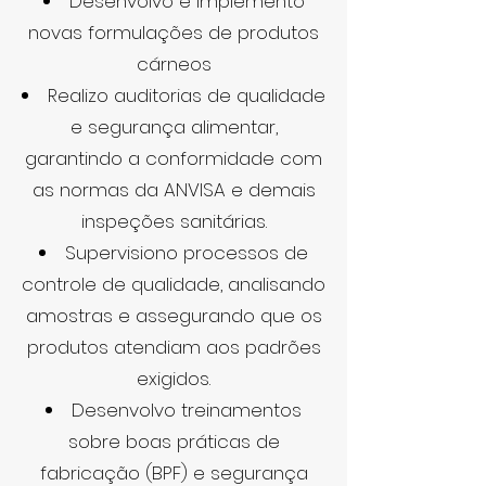
Desenvolvo e implemento
novas formulações de produtos
cárneos
Realizo auditorias de qualidade
e segurança alimentar,
garantindo a conformidade com
as normas da ANVISA e demais
inspeções sanitárias.
Supervisiono processos de
controle de qualidade, analisando
amostras e assegurando que os
produtos atendiam aos padrões
exigidos.
Desenvolvo treinamentos
sobre boas práticas de
fabricação (BPF) e segurança