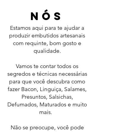
NÓS
Estamos aqui para te ajudar a
produzir embutidos artesanais
com requinte, bom gosto e
qualidade.
Vamos te contar todos os
segredos e técnicas necessárias
para que você descubra como
fazer Bacon, Linguiça, Salames,
Presuntos, Salsichas,
Defumados, Maturados e muito
mais.
Não se preocupe, você pode