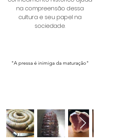
na compreensão dessa
cultura e seu papel na
sociedade.
"A pressa é inimiga da maturação"