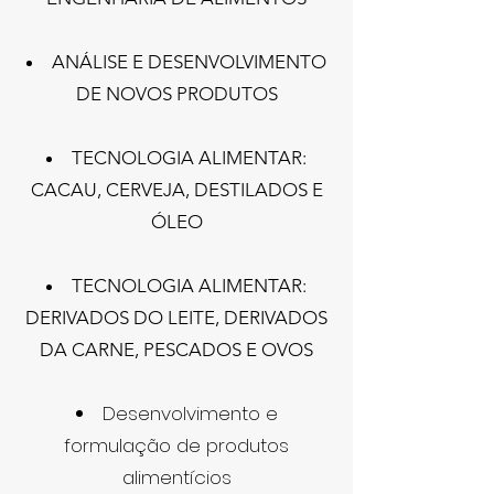
ANÁLISE E DESENVOLVIMENTO
DE NOVOS PRODUTOS
TECNOLOGIA ALIMENTAR:
CACAU, CERVEJA, DESTILADOS E
ÓLEO
TECNOLOGIA ALIMENTAR:
DERIVADOS DO LEITE, DERIVADOS
DA CARNE, PESCADOS E OVOS
Desenvolvimento e
formulação de produtos
alimentícios