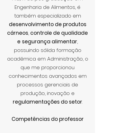
Engenharia de Alimentos, é
também especializado em
desenvolvimento de produtos
cárneos
,
controle de qualidade
e
segurança alimentar
,
possuindo sólida formação
acadêmica em Administração, o
que me proporcionou
conhecimentos avançados em
processos gerenciais de
produção, inovação e
regulamentações do setor
.
Competências do professor