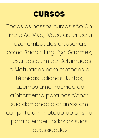
CURSOS
Todos os nossos cursos são On
Line e Ao Vivo, Você aprende a
fazer embutidos artesanais
como Bacon, Linguiça, Salames,
Presuntos além de Defumados
e Maturados com métodos e
técnicas italianas.. Juntos,
fazemos uma reunião de
alinhamento para posicionar
sua demanda e criamos em
conjunto um método de ensino
para atender todas as suas
necessidades.