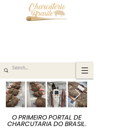
O PRIMEIRO PORTAL DE
CHARCUTARIA DO BRASIL.